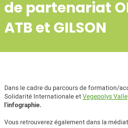
de partenariat 
ATB et GILSON
Dans le cadre du parcours de formation/ac
Solidarité Internationale et
Vegepolys Valle
l’infographie.
Vous retrouverez également dans la média