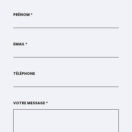
PRÉNOM *
EMAIL *
TÉLÉPHONE
VOTRE MESSAGE *