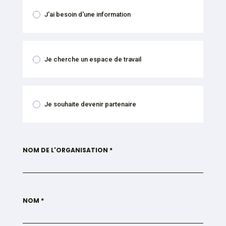
J'ai besoin d'une information
Je cherche un espace de travail
Je souhaite devenir partenaire
NOM DE L'ORGANISATION *
NOM *