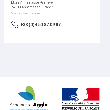
Étoile Annemasse - Genève
74100 Annemasse - France
Voir le plan d'accès
+33 (0)4 50 87 09 87