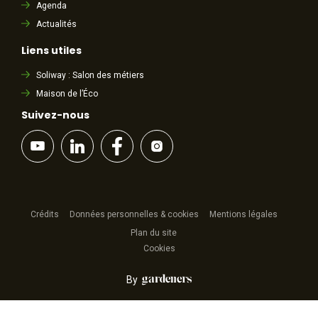
Agenda
Actualités
Liens utiles
Soliway : Salon des métiers
Maison de l’Éco
Suivez-nous
Crédits
Données personnelles & cookies
Mentions légales
Plan du site
Cookies
By