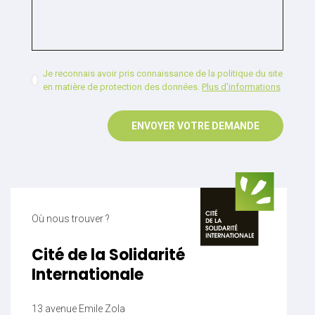
Je reconnais avoir pris connaissance de la politique du site
en matière de protection des données.
Plus d'informations
Où nous trouver ?
Cité de la Solidarité
Internationale
13 avenue Emile Zola