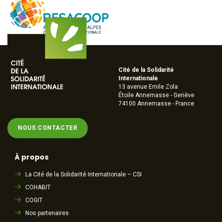
Cité de la Solidarité
Internationale
13 avenue Emile Zola
Étoile Annemasse - Genève
74100 Annemasse - France
NOUS CONTACTER
À propos
La Cité de la Solidarité Internationale – CSI
COHABIT
COGIT
Nos partenaires