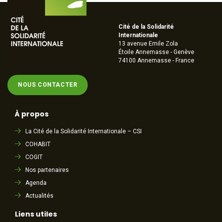
Cité de la Solidarité
Internationale
13 avenue Emile Zola
Étoile Annemasse - Genève
74100 Annemasse - France
NOUS CONTACTER
À propos
La Cité de la Solidarité Internationale – CSI
COHABIT
COGIT
Nos partenaires
Agenda
Actualités
Liens utiles