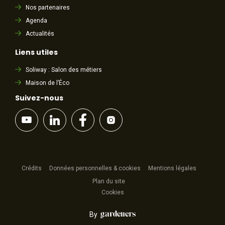
Nos partenaires
Agenda
Actualités
Liens utiles
Soliway : Salon des métiers
Maison de l’Éco
Suivez-nous
Crédits
Données personnelles & cookies
Mentions légales
Plan du site
Cookies
By