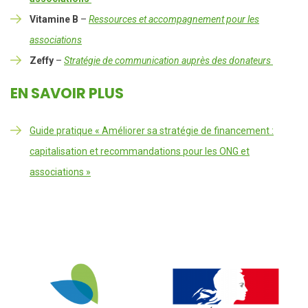
Vitamine B
–
Ressources et accompagnement pour les
associations
Zeffy
–
Stratégie de communication auprès des donateurs
EN SAVOIR PLUS
Guide pratique « Améliorer sa stratégie de financement :
capitalisation et recommandations pour les ONG et
associations »