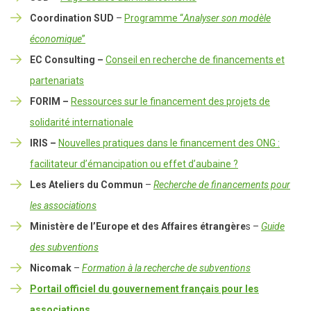
Coordination SUD
–
Programme “
Analyser son modèle
économique
”
EC Consulting –
Conseil en recherche de financements et
partenariats
FORIM –
Ressources sur le financement des projets de
solidarité internationale
IRIS –
Nouvelles pratiques dans le financement des ONG :
facilitateur d’émancipation ou effet d’aubaine ?
Les Ateliers du Commun
–
Recherche de financements pour
les associations
Ministère de l’Europe et des Affaires étrangère
s –
Guide
des subventions
Nicomak
–
Formation à la recherche de subventions
Portail officiel du gouvernement français pour les
associations