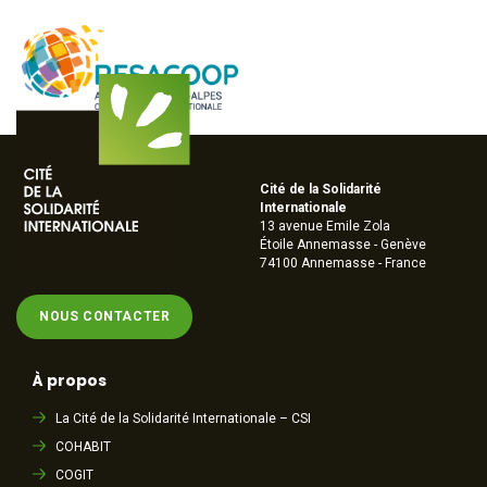
Cité de la Solidarité
Internationale
13 avenue Emile Zola
Étoile Annemasse - Genève
74100 Annemasse - France
NOUS CONTACTER
À propos
La Cité de la Solidarité Internationale – CSI
COHABIT
COGIT