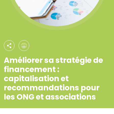
Améliorer sa stratégie de
financement :
capitalisation et
recommandations pour
les ONG et associations