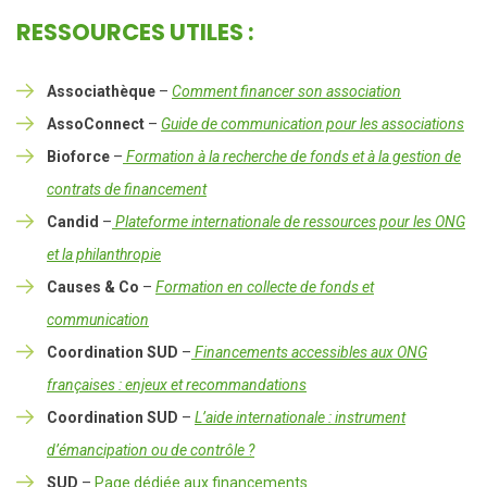
RESSOURCES UTILES :
Associathèque
–
Comment financer son association
AssoConnect
–
Guide de communication pour les associations
Bioforce
–
Formation à la recherche de fonds et à la gestion de
contrats de financement
Candid
–
Plateforme internationale de ressources pour les ONG
et la philanthropie
Causes & Co
–
Formation en collecte de fonds et
communication
Coordination SUD
–
Financements accessibles aux ONG
françaises : enjeux et recommandations
Coordination SUD
–
L’aide internationale : instrument
d’émancipation ou de contrôle ?
SUD
–
Page dédiée aux financements