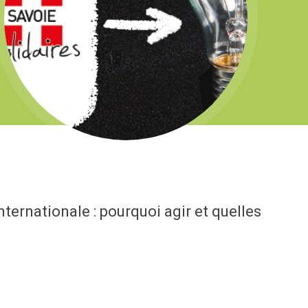
nternationale : pourquoi agir et quelles