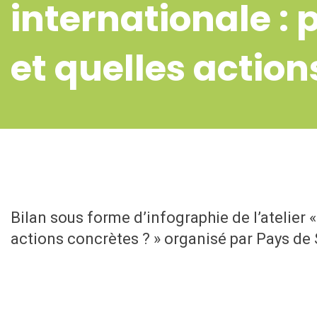
internationale : 
et quelles action
Bilan sous forme d’infographie de l’atelier 
actions concrètes ? » organisé par Pays de 