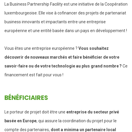
La Business Partnership Facility est une initiative de la Coopération
luxembourgeoise. Elle vise à cofinancer des projets de partenariat
business innovants et impactants entre une entreprise
européenne et une entité basée dans un pays en développement !
Vous êtes une entreprise européenne ?
Vous souhaitez
découvrir de nouveaux marchés et faire bénéficier de votre
savoir-faire ou de votre technologie au plus grand nombre ?
Ce
financement est fait pour vous !
BÉNÉFICIAIRES
Le porteur de projet doit être une
entreprise du secteur privé
basée en Europe
, qui assure la coordination du projet pour le
compte des partenaires,
dont a minima un partenaire local