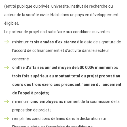
(entité publique ou privée, université, institut de recherche ou
acteur de la société civile établi dans un pays en développement
éligible).
Le porteur de projet doit satisfaire aux conditions suivantes :
minimum
trois années d’existence
à la date de signature de
l’accord de cofinancement et d’activité dans le secteur
concerné ;
chiffre d’affaires annuel moyen de 500 000€ minimum
ou
trois fois supérieur au montant total du projet proposé au
cours des trois exercices précédant l’année du lancement
de l’appel à projets;
minimum
cinq employés
au moment de la soumission de la
proposition de projet ;
remplir les conditions définies dans la déclaration sur