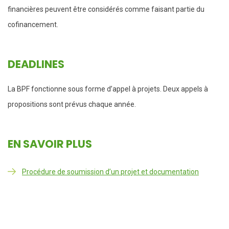
financières peuvent être considérés comme faisant partie du
cofinancement.
DEADLINES
La BPF fonctionne sous forme d’appel à projets. Deux appels à
propositions sont prévus chaque année.
EN SAVOIR PLUS
Procédure de soumission d’un projet et documentation