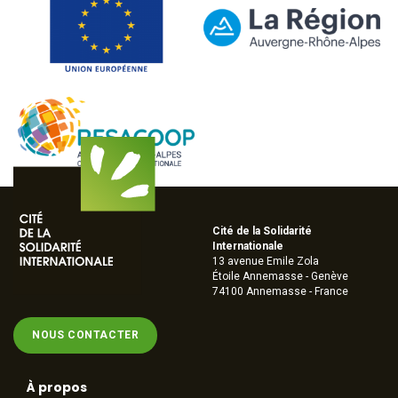
Cité de la Solidarité
Internationale
13 avenue Emile Zola
Étoile Annemasse - Genève
74100 Annemasse - France
NOUS CONTACTER
À propos