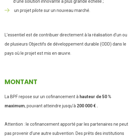
d’une solution innovante à plus grande échelle ;
un projet pilote sur un nouveau marché.
L’essentiel est de contribuer directement à la réalisation d’un ou
de plusieurs Objectifs de développement durable (ODD) dans le
pays où le projet est mis en œuvre.
MONTANT
La BPF repose sur un cofinancement à
hauteur de 50 %
maximum
, pouvant atteindre jusqu’à
200 000 € .
Attention : le cofinancement apporté par les partenaires ne peut
pas provenir d’une autre subvention. Des prêts des institutions