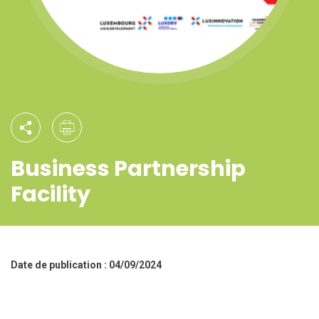
Business Partnership
Facility
Date de publication : 04/09/2024