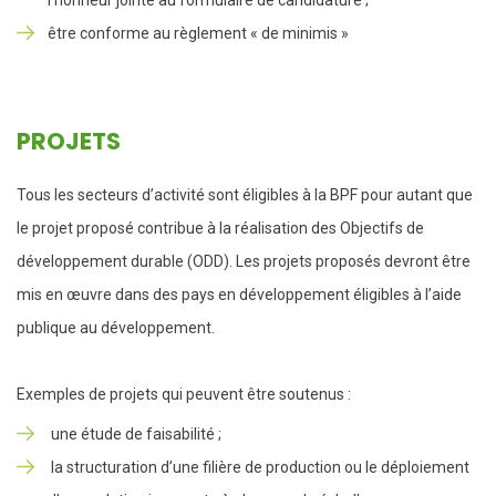
l’honneur jointe au formulaire de candidature ;
être conforme au règlement « de minimis »
PROJETS
Tous les secteurs d’activité sont éligibles à la BPF pour autant que
le projet proposé contribue à la réalisation des Objectifs de
développement durable (ODD). Les projets proposés devront être
mis en œuvre dans des pays en développement éligibles à l’aide
publique au développement.
Exemples de projets qui peuvent être soutenus :
une étude de faisabilité ;
la structuration d’une filière de production ou le déploiement