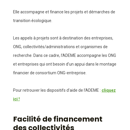
Elle accompagne et finance les projets et démarches de
transition écologique.
Les appels à projets sont à destination des entreprises,
ONG, collectivités/administrations et organismes de
recherche. Dans ce cadre, l’ADEME accompagne les ONG
et entreprises qui ont besoin d’un appui dans le montage
financier de consortium ONG-entreprise.
Pour retrouver les dispositifs d’aide de l’ADEME :
cliquez
ici !
Facilité de financement
des collectivités