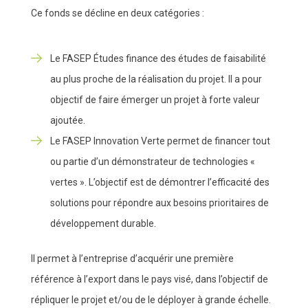
Ce fonds se décline en deux catégories :
Le FASEP Études finance des études de faisabilité
au plus proche de la réalisation du projet. Il a pour
objectif de faire émerger un projet à forte valeur
ajoutée.
Le FASEP Innovation Verte permet de financer tout
ou partie d’un démonstrateur de technologies «
vertes ». L’objectif est de démontrer l’efficacité des
solutions pour répondre aux besoins prioritaires de
développement durable.
Il permet à l’entreprise d’acquérir une première
référence à l’export dans le pays visé, dans l’objectif de
répliquer le projet et/ou de le déployer à grande échelle.