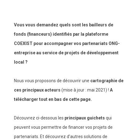
Vous vous demandez quels sont les bailleurs de
fonds (financeurs) identifiés par la plateforme
COEXIST pour accompagner vos partenariats ONG-
entreprise au service de projets de développement
local ?
Nous vous proposons de découvrir une
cartographie de
ces principaux acteurs
(mise à jour : mai 2021) !
A
télécharger tout en bas de cette page.
Découvrez ci-dessous les
principaux guichets
qui
peuvent vous permettre de financer vos projets de
partenariats. Et découvrez d’autres solutions de