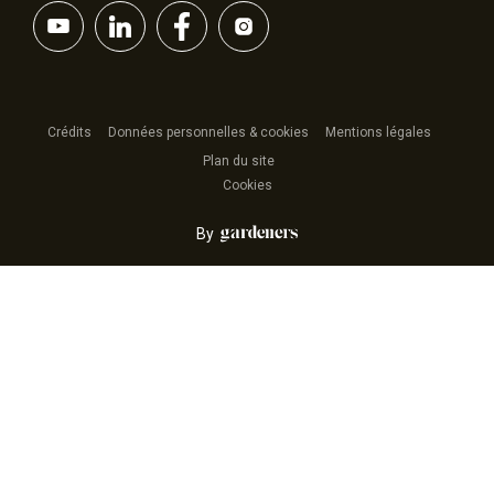
Crédits
Données personnelles & cookies
Mentions légales
Plan du site
Cookies
By