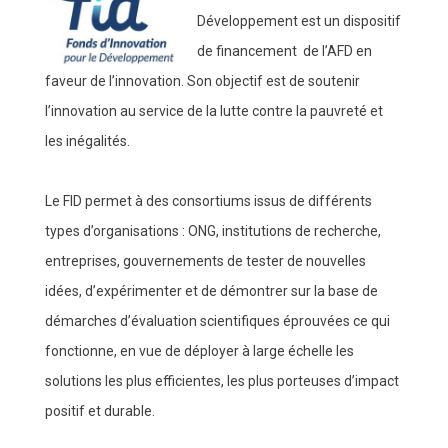
Développement est un dispositif
de financement de l’AFD en
faveur de l’innovation. Son objectif est de soutenir
l’innovation au service de la lutte contre la pauvreté et
les inégalités.
Le FID permet à des consortiums issus de différents
types d’organisations : ONG, institutions de recherche,
entreprises, gouvernements de tester de nouvelles
idées, d’expérimenter et de démontrer sur la base de
démarches d’évaluation scientifiques éprouvées ce qui
fonctionne, en vue de déployer à large échelle les
solutions les plus efficientes, les plus porteuses d’impact
positif et durable.