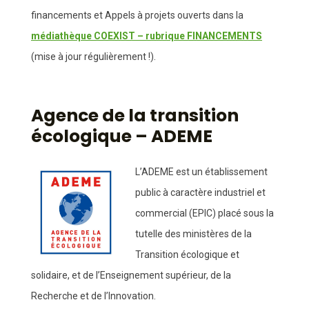
financements et Appels à projets ouverts dans la
médiathèque COEXIST – rubrique FINANCEMENTS
(mise à jour régulièrement !).
Agence de la transition
écologique – ADEME
L’ADEME est un établissement
public à caractère industriel et
commercial (EPIC) placé sous la
tutelle des ministères de la
Transition écologique et
solidaire, et de l’Enseignement supérieur, de la
Recherche et de l’Innovation.