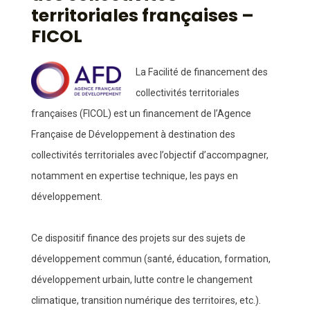
territoriales françaises –
FICOL
La Facilité de financement des
collectivités territoriales
françaises (FICOL) est un financement de l’Agence
Française de Développement à destination des
collectivités territoriales avec l’objectif d’accompagner,
notamment en expertise technique, les pays en
développement.
Ce dispositif finance des projets sur des sujets de
développement commun (santé, éducation, formation,
développement urbain, lutte contre le changement
climatique, transition numérique des territoires, etc.).