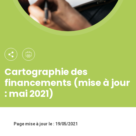
Cartographie des
financements (mise à jour
: mai 2021)
Page mise à jour le : 19/05/2021