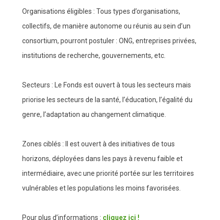
Organisations éligibles
: Tous types d’organisations,
collectifs, de manière autonome ou réunis au sein d’un
consortium, pourront postuler : ONG, entreprises privées,
institutions de recherche, gouvernements, etc.
Secteurs
: Le Fonds est ouvert à tous les secteurs mais
priorise les secteurs de la santé, l’éducation, l’égalité du
genre, l’adaptation au changement climatique.
Zones ciblés
: Il est ouvert à des initiatives de tous
horizons, déployées dans les pays à revenu faible et
intermédiaire, avec une priorité portée sur les territoires
vulnérables et les populations les moins favorisées.
Pour plus d’informations :
cliquez ici !