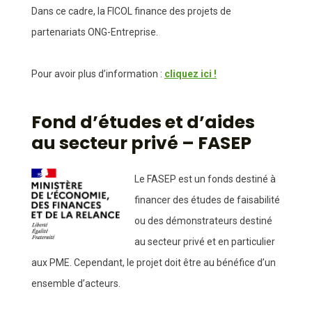
Dans ce cadre, la FICOL finance des projets de
partenariats ONG-Entreprise.
Pour avoir plus d’information :
cliquez ici !
Fond d’études et d’aides
au secteur privé – FASEP
Le FASEP est un fonds destiné à
financer des études de faisabilité
ou des démonstrateurs destiné
au secteur privé et en particulier
aux PME. Cependant, le projet doit être au bénéfice d’un
ensemble d’acteurs.