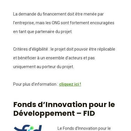
La demande du financement doit être menée par
l’entreprise, mais les ONG sont fortement encouragées
en tant que partenaire du projet.
Critères d’éligibilité : le projet doit pouvoir être réplicable
et bénéficier à un ensemble d’acteurs et pas
uniquement au porteur du projet.
Pour plus d’information :
cliquez ici !
Fonds d’Innovation pour le
Développement – FID
Le Fonds d’Innovation pour le