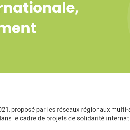
rnationale,
mment
21, proposé par les réseaux régionaux multi-a
ans le cadre de projets de solidarité internat