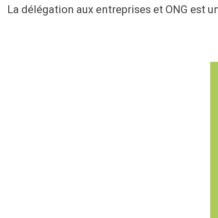
La délégation aux entreprises et ONG est un