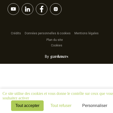
Crédits
Données personnelles & cookies
Mentions légales
Plan du site
Cookies
By
Ce site utilise des cookies et vous donne le contrôle sur ceux que vou
souhaitez activer
Tout accepter
Tout refuser
Personnaliser