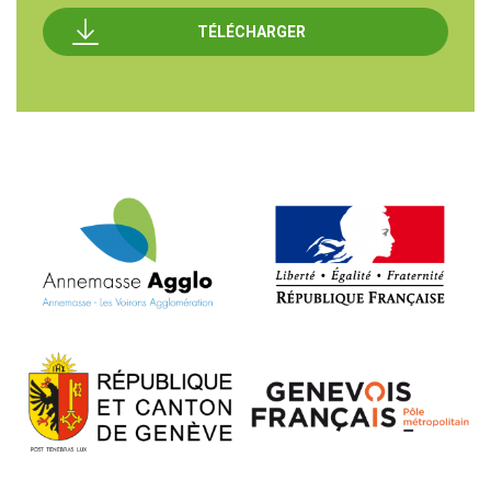
TÉLÉCHARGER