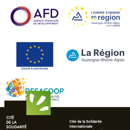
Cité de la Solidarité
Internationale