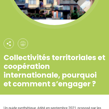
Collectivités territoriales et
coopération
internationale, pourquoi
et comment s’engager ?
Un guide synthétique, édité en septembre 2021, proposé par les