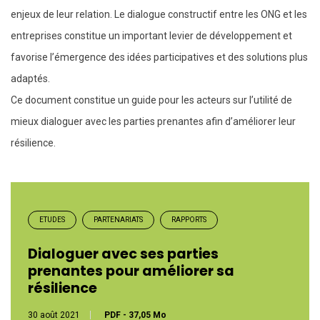
enjeux de leur relation. Le dialogue constructif entre les ONG et les
entreprises constitue un important levier de développement et
favorise l’émergence des idées participatives et des solutions plus
adaptés.
Ce document constitue un guide pour les acteurs sur l’utilité de
mieux dialoguer avec les parties prenantes afin d’améliorer leur
résilience.
ETUDES
PARTENARIATS
RAPPORTS
Dialoguer avec ses parties
prenantes pour améliorer sa
résilience
30 août 2021
PDF
-
37,05 Mo