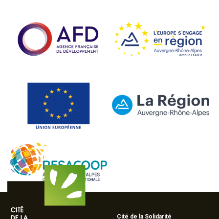
Cité de la Solidarité