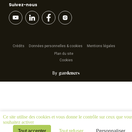
Suivez-nous
Crédits
Données personnelles & cookies
Mentions légales
Plan du site
Cookies
By
Ce site utilise des cookies et vous donne le contrôle sur ceux que vou
souhaitez activer
Tout accepter
Tout refuser
Personnaliser