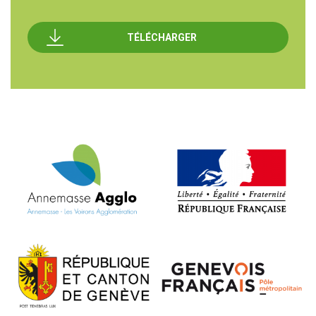
TÉLÉCHARGER