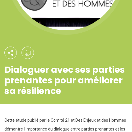
Dialoguer avec ses parties
prenantes pour améliorer
sa résilience
Cette étude publié par le Comité 21 et Des Enjeux et des Hommes
démontre l’importance du dialogue entre parties prenantes et les