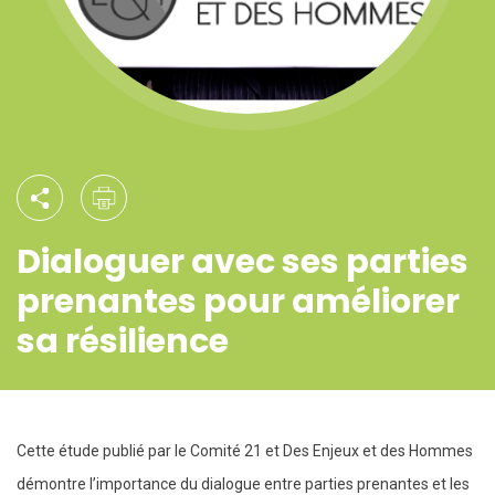
Dialoguer avec ses parties
prenantes pour améliorer
sa résilience
Cette étude publié par le Comité 21 et Des Enjeux et des Hommes
démontre l’importance du dialogue entre parties prenantes et les