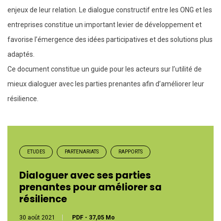
enjeux de leur relation. Le dialogue constructif entre les ONG et les
entreprises constitue un important levier de développement et
favorise l’émergence des idées participatives et des solutions plus
adaptés.
Ce document constitue un guide pour les acteurs sur l’utilité de
mieux dialoguer avec les parties prenantes afin d’améliorer leur
résilience.
ETUDES
PARTENARIATS
RAPPORTS
Dialoguer avec ses parties
prenantes pour améliorer sa
résilience
30 août 2021
PDF
-
37,05 Mo