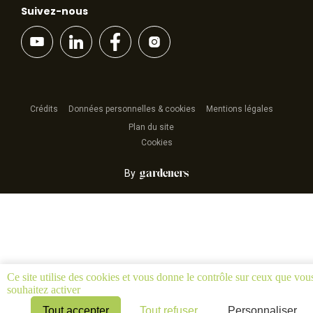
Suivez-nous
Crédits
Données personnelles & cookies
Mentions légales
Plan du site
Cookies
By
Ce site utilise des cookies et vous donne le contrôle sur ceux que vou
souhaitez activer
Tout accepter
Tout refuser
Personnaliser