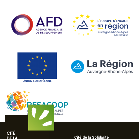
Cité de la Solidarité