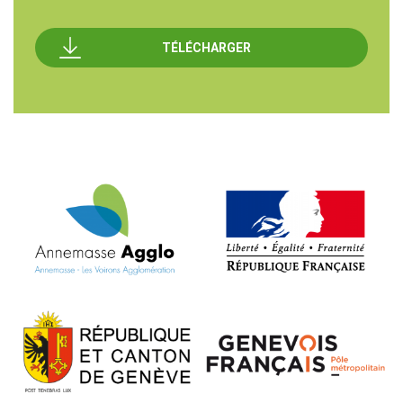
TÉLÉCHARGER