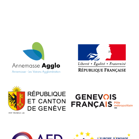
VOIR L'ARTICLE