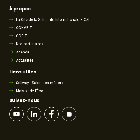
À propos
La Cité de la Solidarité Internationale – CSI
COHABIT
COGIT
Nos partenaires
Agenda
Actualités
Liens utiles
Soliway : Salon des métiers
Maison de l’Éco
Suivez-nous