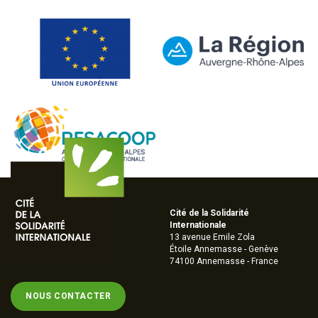
Cité de la Solidarité
Internationale
13 avenue Emile Zola
Étoile Annemasse - Genève
74100 Annemasse - France
NOUS CONTACTER