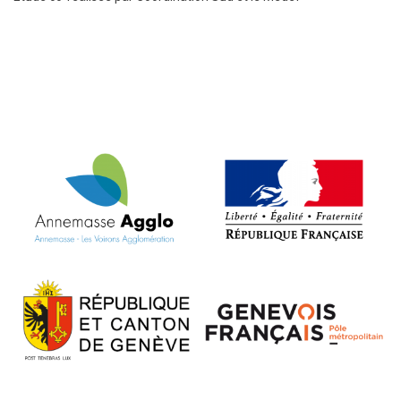
VOIR L'ARTICLE