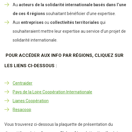
Au
acteurs de la solidarité internationale basés dans l’une
de ces 4 régions
souhaitant bénéficier d’une expertise.
Aux
entreprises
ou
collectivités territoriales
qui
souhaiteraient mettre leur expertise au service d’un projet de
solidarité internationale.
POUR ACCÉDER AUX INFO PAR RÉGIONS, CLIQUEZ SUR
LES LIENS CI-DESSOUS :
Centraider
Pays de la Loire Coopération Internationale
Lianes Coopération
Resacoop
Vous trouverez ci-dessous la plaquette de présentation du