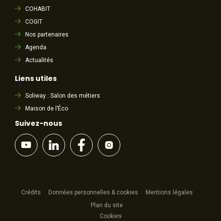
COHABIT
COGIT
Nos partenaires
Agenda
Actualités
Liens utiles
Soliway : Salon des métiers
Maison de l’Éco
Suivez-nous
Crédits
Données personnelles & cookies
Mentions légales
Plan du site
Cookies