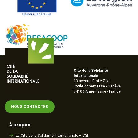
Cité de la Solidarité
Internationale
13 avenue Emile Zola
Étoile Annemasse - Genève
74100 Annemasse - France
NOUS CONTACTER
À propos
La Cité de la Solidarité Internationale – CSI