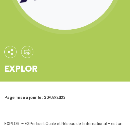
EXPLOR
Page mise à jour le : 30/03/2023
EXPLOR – EXPertise LOcale et Réseau de l’international – est un