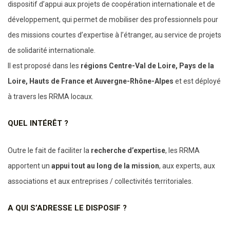
dispositif d’appui aux projets de coopération internationale et de
développement, qui permet de mobiliser des professionnels pour
des missions courtes d’expertise à l’étranger, au service de projets
de solidarité internationale.
Il est proposé dans les
régions Centre-Val de Loire, Pays de la
Loire, Hauts de France et
Auvergne-Rhône-Alpes
et est déployé
à travers les RRMA locaux.
QUEL INTÉRÊT ?
Outre le fait de faciliter la
recherche d’expertise
, les RRMA
apportent un
appui tout au long de la mission
, aux experts, aux
associations et aux entreprises / collectivités territoriales.
A QUI S’ADRESSE LE DISPOSIF ?