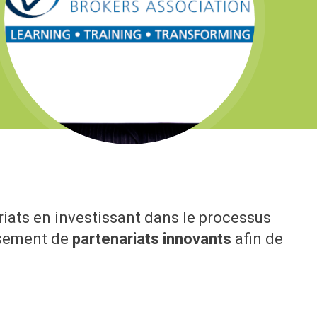
riats en investissant dans le processus
issement de
partenariats innovants
afin de