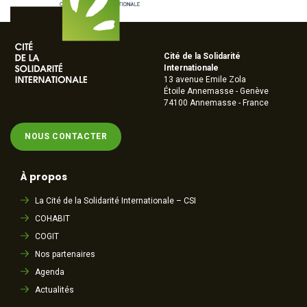
Cité de la Solidarité
Internationale
13 avenue Emile Zola
Étoile Annemasse - Genève
74100 Annemasse - France
NOUS CONTACTER
À propos
La Cité de la Solidarité Internationale – CSI
COHABIT
COGIT
Nos partenaires
Agenda
Actualités