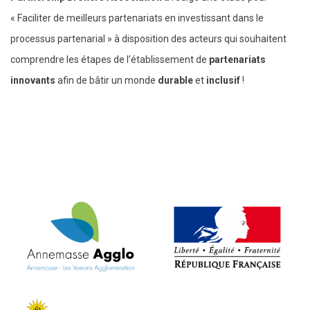
« Faciliter de meilleurs partenariats en investissant dans le
processus partenarial » à disposition des acteurs qui souhaitent
comprendre les étapes de l’établissement de
partenariats
innovants
afin de bâtir un monde
durable
et
inclusif
!
VOIR L'ARTICLE