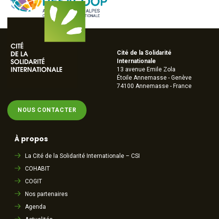
Cité de la Solidarité
Internationale
13 avenue Emile Zola
Étoile Annemasse - Genève
74100 Annemasse - France
NOUS CONTACTER
À propos
La Cité de la Solidarité Internationale – CSI
COHABIT
COGIT
Nos partenaires
Agenda