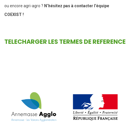
ou encore agri-agro ?
N’hésitez pas à contacter l’équipe
COEXIST !
TELECHARGER LES TERMES DE REFERENCE
VOIR L'ARTICLE