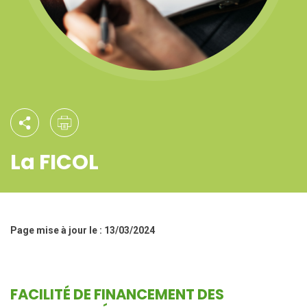
La FICOL
Page mise à jour le : 13/03/2024
FACILITÉ DE FINANCEMENT DES