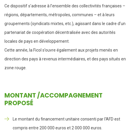
Ce dispositif s’adresse à l’ensemble des collectivités françaises –
régions, départements, métropoles, communes – et à leurs
groupements (syndicats mixtes, etc.), agissant dans le cadre d’un
partenariat de coopération décentralisée avec des autorités
locales de pays en développement.
Cette année, la Ficol s’ouvre également aux projets menés en
direction des pays à revenus intermédiaires, et des pays situés en
zone rouge.
MONTANT /ACCOMPAGNEMENT
PROPOSÉ
Le montant du financement unitaire consenti par l’AFD est
compris entre 200 000 euros et 2 000 000 euros.