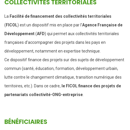
COLLECTIVITÉS TERRITORIALES
La
Facilité de financement des collectivités territoriales
(
FICOL
) est un dispositif mis en place par l’
Agence Française de
Développement
(
AFD
) qui permet aux collectivités territoriales
françaises d’accompagner des projets dans les pays en
développement, notamment en expertise technique.
Ce dispositif finance des projets sur des sujets de développement
commun (santé, éducation, formation, développement urbain,
lutte contre le changement climatique, transition numérique des
territoires, etc.). Dans ce cadre,
le FICOL finance des projets de
partenariats collectivité-ONG-entreprise
.
BÉNÉFICIAIRES