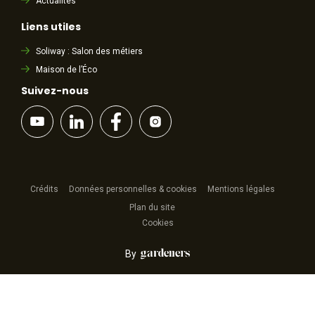
Actualités
Liens utiles
Soliway : Salon des métiers
Maison de l’Éco
Suivez-nous
Crédits
Données personnelles & cookies
Mentions légales
Plan du site
Cookies
By