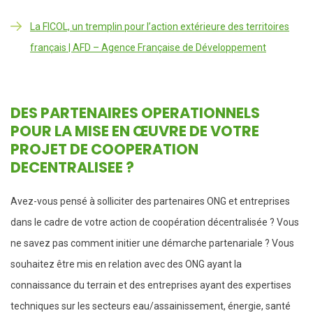
La FICOL, un tremplin pour l’action extérieure des territoires
français | AFD – Agence Française de Développement
DES PARTENAIRES OPERATIONNELS
POUR LA MISE EN ŒUVRE DE VOTRE
PROJET DE COOPERATION
DECENTRALISEE ?
Avez-vous pensé à solliciter des partenaires ONG et entreprises
dans le cadre de votre action de coopération décentralisée ? Vous
ne savez pas comment initier une démarche partenariale ? Vous
souhaitez être mis en relation avec des ONG ayant la
connaissance du terrain et des entreprises ayant des expertises
techniques sur les secteurs eau/assainissement, énergie, santé