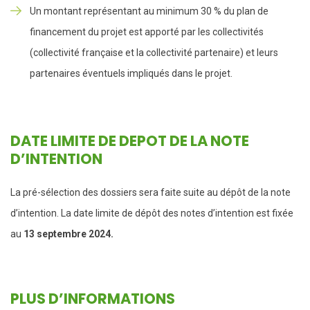
Un montant représentant au minimum 30 % du plan de
financement du projet est apporté par les collectivités
(collectivité française et la collectivité partenaire) et leurs
partenaires éventuels impliqués dans le projet.
DATE LIMITE DE DEPOT DE LA NOTE
D’INTENTION
La pré-sélection des dossiers sera faite suite au dépôt de la note
d’intention. La date limite de dépôt des notes d’intention est fixée
au
13 septembre 2024.
PLUS D’INFORMATIONS