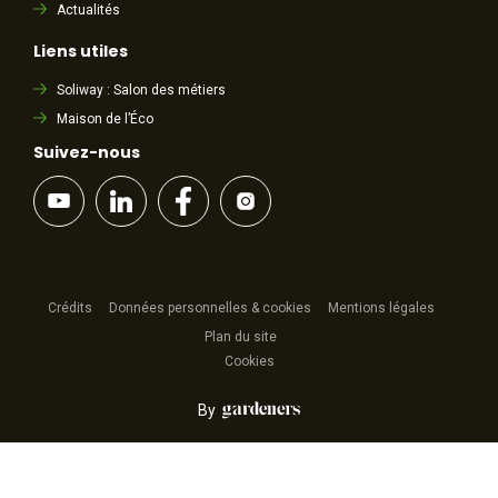
Actualités
Liens utiles
Soliway : Salon des métiers
Maison de l’Éco
Suivez-nous
Crédits
Données personnelles & cookies
Mentions légales
Plan du site
Cookies
By