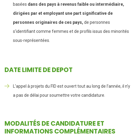
basées
dans des pays à revenus faible ou intermédiaire,
dirigées par et employant une part significative de
personnes originaires de ces pays,
de personnes
s’identifiant comme femmes et de profils issus des minorités
sous-représentées.
DATE LIMITE DE DEPOT
L’appel à projets du FID est ouvert tout au long de l’année, il n’y
a pas de délai pour soumettre votre candidature.
MODALITÉS DE CANDIDATURE ET
INFORMATIONS COMPLÉMENTAIRES