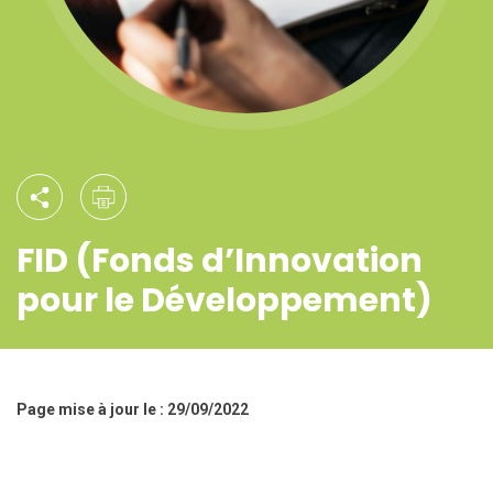
FID (Fonds d’Innovation
pour le Développement)
Page mise à jour le : 29/09/2022