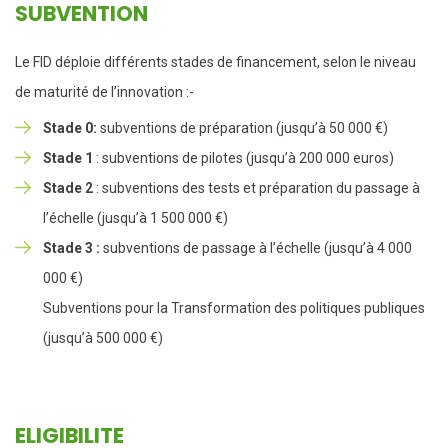
SUBVENTION
Le FID déploie différents stades de financement, selon le niveau
de maturité de l’innovation :-
Stade 0:
subventions de préparation (jusqu’à 50 000 €)
Stade 1
: subventions de pilotes (jusqu’à 200 000 euros)
Stade 2
: subventions des tests et préparation du passage à
l’échelle (jusqu’à 1 500 000 €)
Stade 3 :
subventions de passage à l’échelle (jusqu’à 4 000
000 €)
Subventions pour la Transformation des politiques publiques
(jusqu’à 500 000 €)
ELIGIBILITE