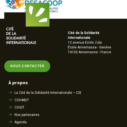
Cité de la Solidarité
Internationale
13 avenue Emile Zola
Étoile Annemasse - Genève
74100 Annemasse - France
NOUS CONTACTER
À propos
La Cité de la Solidarité Internationale – CSI
COHABIT
COGIT
Nos partenaires
Agenda