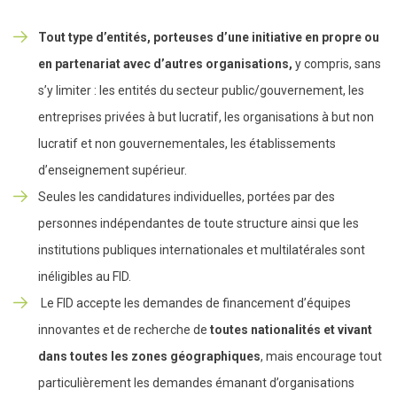
Tout type d’entités, porteuses d’une initiative en propre ou
en partenariat avec d’autres organisations,
y compris, sans
s’y limiter : les entités du secteur public/gouvernement, les
entreprises privées à but lucratif, les organisations à but non
lucratif et non gouvernementales, les établissements
d’enseignement supérieur.
Seules les candidatures individuelles, portées par des
personnes indépendantes de toute structure ainsi que les
institutions publiques internationales et multilatérales sont
inéligibles au FID.
Le FID accepte les demandes de financement d’équipes
innovantes et de recherche de
toutes nationalités et vivant
dans toutes les zones géographiques
, mais encourage tout
particulièrement les demandes émanant d’organisations