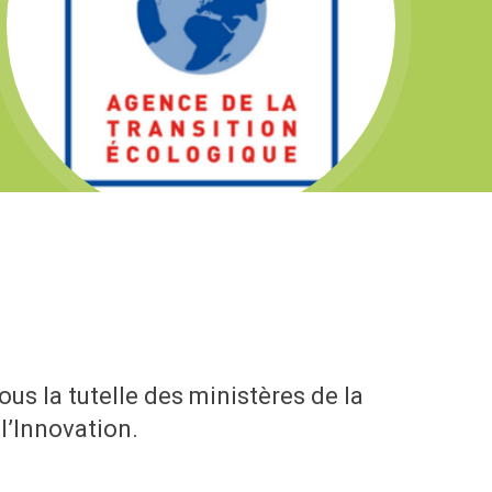
us la tutelle des ministères de la
l’Innovation.