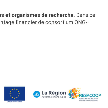
ons et organismes de recherche.
Dans ce
ontage financier de consortium ONG-