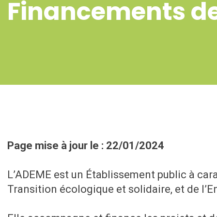
Financements de
Page mise à jour le : 22/01/2024
L’ADEME est un Établissement public à carac
Transition écologique et solidaire, et de l’