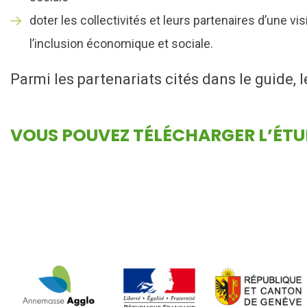
doter les collectivités et leurs partenaires d’une 
l’inclusion économique et sociale.
Parmi les partenariats cités dans le guide, 
VOUS POUVEZ TÉLÉCHARGER L’ÉTU