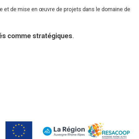
tage et de mise en œuvre de projets dans le domaine de
fiés comme stratégiques
.