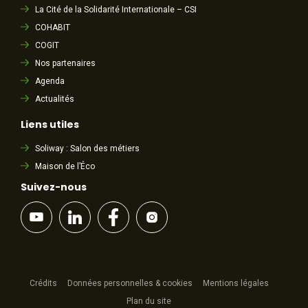
La Cité de la Solidarité Internationale – CSI
COHABIT
COGIT
Nos partenaires
Agenda
Actualités
Liens utiles
Soliway : Salon des métiers
Maison de l’Éco
Suivez-nous
Crédits
Données personnelles & cookies
Mentions légales
Plan du site