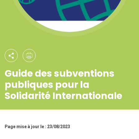
Guide des subventions
publiques pour la
Solidarité Internationale
Page mise à jour le : 23/08/2023