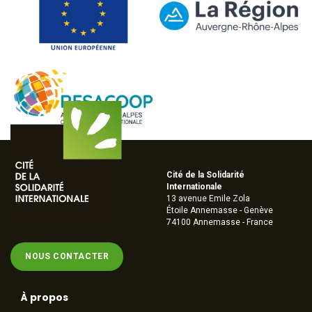
Cité de la Solidarité
Internationale
13 avenue Emile Zola
Étoile Annemasse - Genève
74100 Annemasse - France
NOUS CONTACTER
À propos