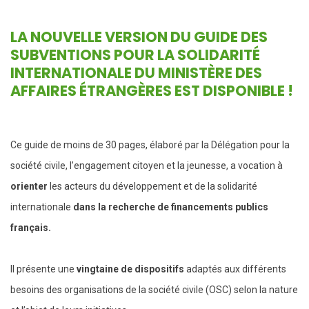
LA NOUVELLE VERSION DU GUIDE DES
SUBVENTIONS POUR LA SOLIDARITÉ
INTERNATIONALE DU MINISTÈRE DES
AFFAIRES ÉTRANGÈRES EST DISPONIBLE !
Ce guide de moins de 30 pages, élaboré par la Délégation pour la
société civile, l’engagement citoyen et la jeunesse, a vocation à
orienter
les acteurs du développement et de la solidarité
internationale
dans la recherche de financements publics
français.
Il présente une
vingtaine de dispositifs
adaptés aux différents
besoins des organisations de la société civile (OSC) selon la nature