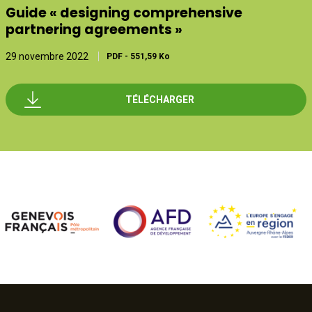
Guide « designing comprehensive
partnering agreements »
29 novembre 2022
PDF
-
551,59 Ko
TÉLÉCHARGER