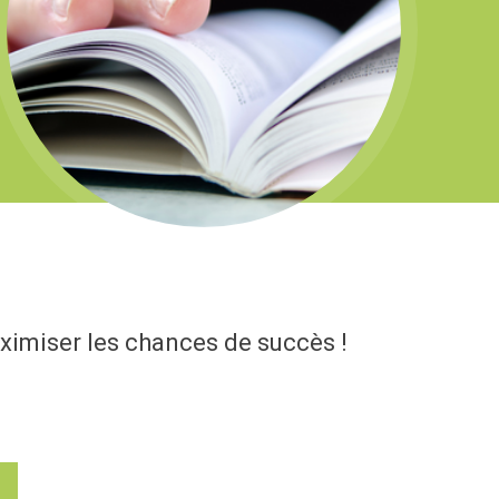
aximiser les chances de succès !