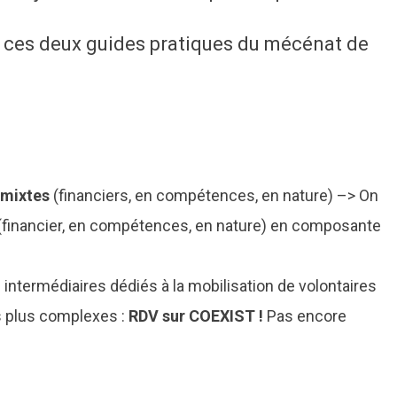
s ces deux guides pratiques du mécénat de
 mixtes
(financiers, en compétences, en nature) –> On
 (financier, en compétences, en nature) en composante
intermédiaires dédiés à la mobilisation de volontaires
s plus complexes :
RDV sur COEXIST !
Pas encore