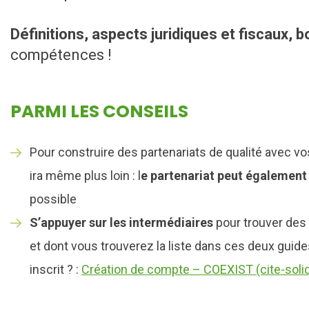
Définitions, aspects juridiques et fiscaux, 
compétences !
PARMI LES CONSEILS
Pour construire des partenariats de qualité avec vo
ira même plus loin : l
e partenariat peut également 
possible
S’appuyer sur les intermédiaires
pour trouver des 
et dont vous trouverez la liste dans ces deux gui
inscrit ? :
Création de compte – COEXIST (cite-solida