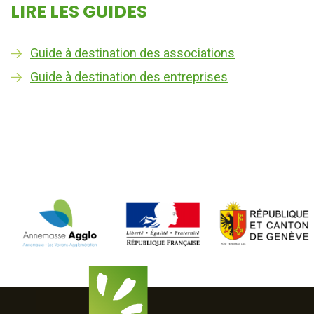
LIRE LES GUIDES
Guide à destination des associations
Guide à destination des entreprises