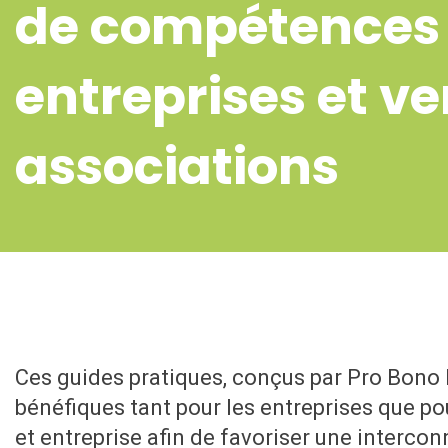
de compétences 
entreprises et ve
associations
Ces guides pratiques, conçus par Pro Bono
bénéfiques tant pour les entreprises que pou
et entreprise afin de favoriser une interc