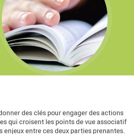
 donner des clés pour engager des actions
es qui croisent les points de vue associatif
s enjeux entre ces deux parties prenantes.