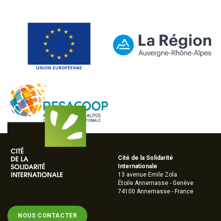
Cité de la Solidarité
Internationale
13 avenue Emile Zola
Étoile Annemasse - Genève
74100 Annemasse - France
NOUS CONTACTER