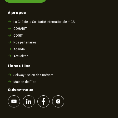
À propos
La Cité de la Solidarité Internationale – CSI
COHABIT
COGIT
Nos partenaires
Agenda
Actualités
Liens utiles
Soliway : Salon des métiers
Maison de l’Éco
Suivez-nous