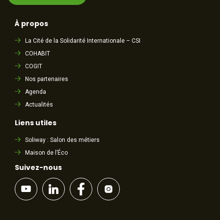
À propos
La Cité de la Solidarité Internationale – CSI
COHABIT
COGIT
Nos partenaires
Agenda
Actualités
Liens utiles
Soliway : Salon des métiers
Maison de l’Éco
Suivez-nous