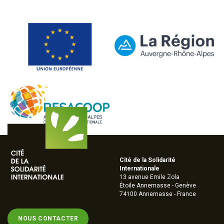
Cité de la Solidarité
Internationale
13 avenue Emile Zola
Étoile Annemasse - Genève
74100 Annemasse - France
NOUS CONTACTER