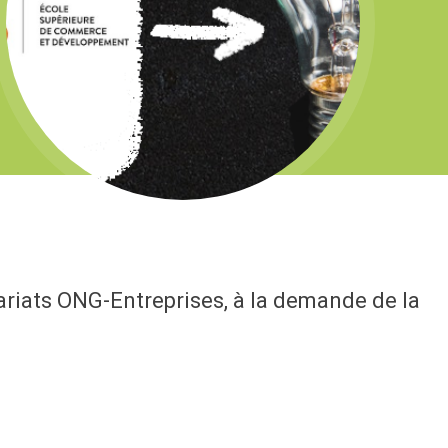
ariats ONG-Entreprises, à la demande de la