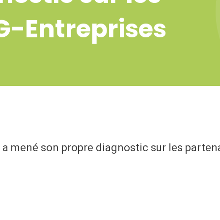
G-Entreprises
A a mené son propre diagnostic sur les parten