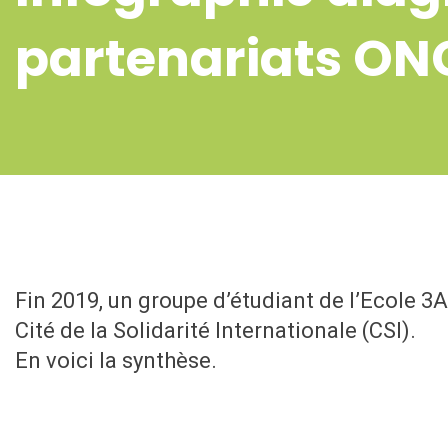
partenariats ON
Fin 2019, un groupe d’étudiant de l’Ecole 3
Cité de la Solidarité Internationale (CSI).
En voici la synthèse.