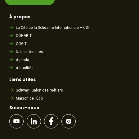
À propos
La Cité de la Solidarité Internationale – CSI
COHABIT
COGIT
Nos partenaires
Agenda
Actualités
Liens utiles
Soliway : Salon des métiers
Maison de l’Éco
Suivez-nous