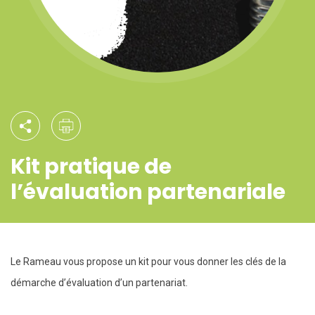
Kit pratique de
l’évaluation partenariale
Le Rameau vous propose un kit pour vous donner les clés de la
démarche d’évaluation d’un partenariat.