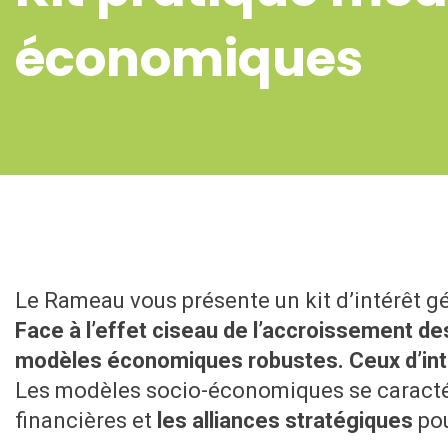
économiques
Le Rameau vous présente un kit d’intérêt 
Face à l’effet ciseau de l’accroissement de
modèles économiques robustes. Ceux d’intérê
Les modèles socio-économiques se caracté
financières et
les alliances stratégiques
pou