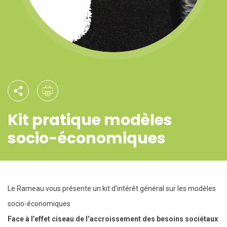
Kit pratique modèles
socio-économiques
Le Rameau vous présente un kit d’intérêt général sur les modèles
socio-économiques
Face à l’effet ciseau de l’accroissement des besoins sociétaux