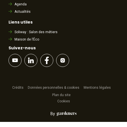
Agenda
Actualités
Liens utiles
Soliway : Salon des métiers
Maison de l’Éco
Suivez-nous
Crédits
Données personnelles & cookies
Mentions légales
Plan du site
Cookies
By