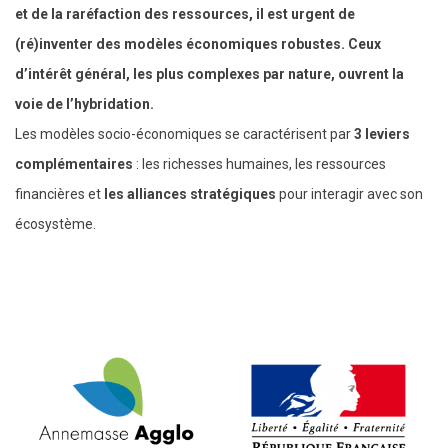
et de la raréfaction des ressources, il est urgent de
(ré)inventer des modèles économiques robustes. Ceux
d’intérêt général, les plus complexes par nature, ouvrent la
voie de l’hybridation.
Les modèles socio-économiques se caractérisent par
3 leviers
complémentaires
: les richesses humaines, les ressources
financières et
les alliances stratégiques
pour interagir avec son
écosystème.