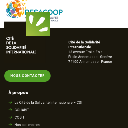
Cité de la Solidarité
Internationale
13 avenue Emile Zola
Étoile Annemasse - Genève
74100 Annemasse - France
NOUS CONTACTER
À propos
La Cité de la Solidarité Internationale – CSI
COHABIT
COGIT
Nos partenaires