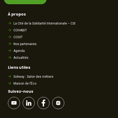
À propos
La Cité de la Solidarité Internationale – CSI
COHABIT
COGIT
Nos partenaires
Agenda
Actualités
Liens utiles
Soliway : Salon des métiers
Maison de l’Éco
Suivez-nous