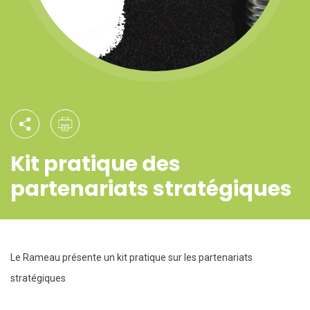
Kit pratique des
partenariats stratégiques
Le Rameau présente un kit pratique sur les partenariats
stratégiques