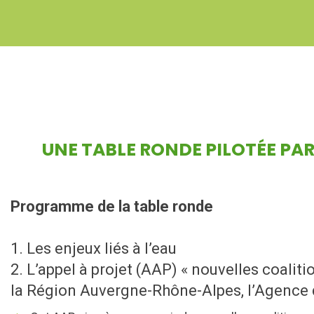
UNE TABLE RONDE PILOTÉE PAR
Programme de la table ronde
1. Les enjeux liés à l’eau
2. L’appel à projet (AAP) « nouvelles coalit
la Région Auvergne-Rhône-Alpes, l’Agence d