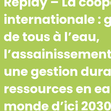
Replay – La coop
internationale : 
de tous à l’eau,
l’assainissement
une gestion dura
ressources en ea
monde d’ici 2030