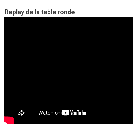
Replay de la table ronde