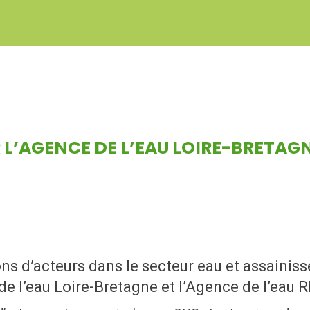
 L’AGENCE DE L’EAU LOIRE-BRETAG
ions d’acteurs dans le secteur eau et assaini
e l’eau Loire-Bretagne et l’Agence de l’eau 