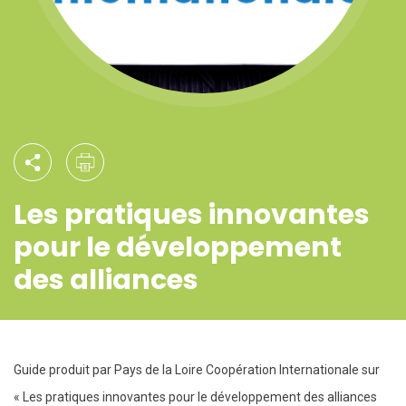
Les pratiques innovantes
pour le développement
des alliances
Guide produit par Pays de la Loire Coopération Internationale sur
« Les pratiques innovantes pour le développement des alliances