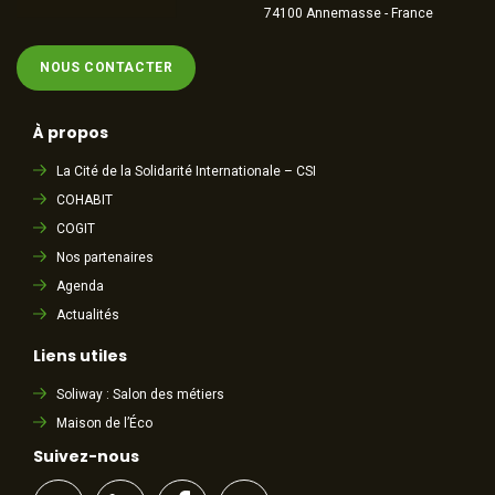
74100 Annemasse - France
NOUS CONTACTER
À propos
La Cité de la Solidarité Internationale – CSI
COHABIT
COGIT
Nos partenaires
Agenda
Actualités
Liens utiles
Soliway : Salon des métiers
Maison de l’Éco
Suivez-nous