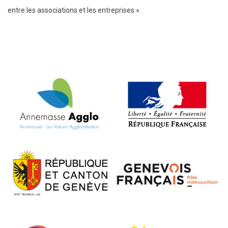
entre les associations et les entreprises ».