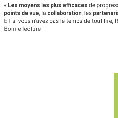
«
Les moyens les plus efficaces
de progress
points de vue
, la
collaboration
, les
partenari
ET si vous n’avez pas le temps de tout lire,
Bonne lecture !