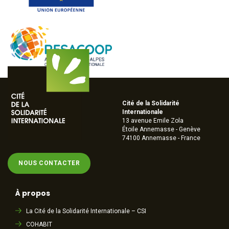
Cité de la Solidarité
Internationale
13 avenue Emile Zola
Étoile Annemasse - Genève
74100 Annemasse - France
NOUS CONTACTER
À propos
La Cité de la Solidarité Internationale – CSI
COHABIT