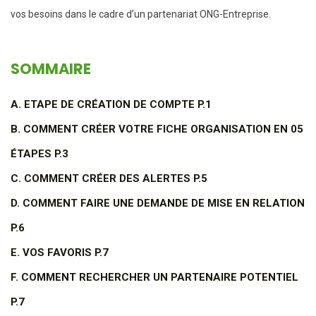
vos besoins dans le cadre d’un partenariat ONG-Entreprise.
SOMMAIRE
A. ETAPE DE CRÉATION DE COMPTE P.1
B. COMMENT CRÉER VOTRE FICHE ORGANISATION EN 05
ÉTAPES P.3
C. COMMENT CRÉER DES ALERTES P.5
D. COMMENT FAIRE UNE DEMANDE DE MISE EN RELATION
P.6
E. VOS FAVORIS P.7
F. COMMENT RECHERCHER UN PARTENAIRE POTENTIEL
P.7