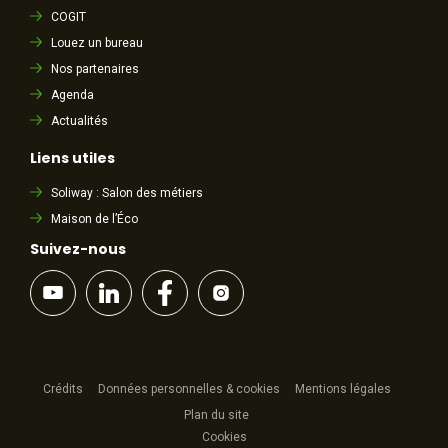
COGIT
Louez un bureau
Nos partenaires
Agenda
Actualités
Liens utiles
Soliway : Salon des métiers
Maison de l’Éco
Suivez-nous
Crédits
Données personnelles & cookies
Mentions légales
Plan du site
Cookies