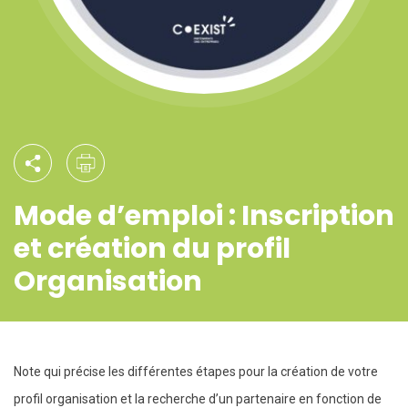
Mode d’emploi : Inscription
et création du profil
Organisation
Note qui précise les différentes étapes pour la création de votre
profil organisation et la recherche d’un partenaire en fonction de