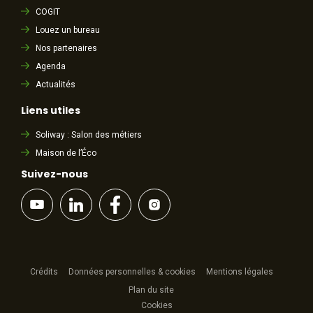
COGIT
Louez un bureau
Nos partenaires
Agenda
Actualités
Liens utiles
Soliway : Salon des métiers
Maison de l’Éco
Suivez-nous
Crédits
Données personnelles & cookies
Mentions légales
Plan du site
Cookies