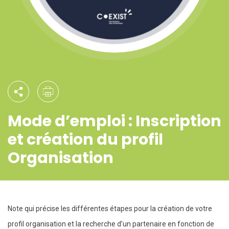
Mode d’emploi : Inscription
et création du profil
Organisation
Note qui précise les différentes étapes pour la création de votre
profil organisation et la recherche d’un partenaire en fonction de