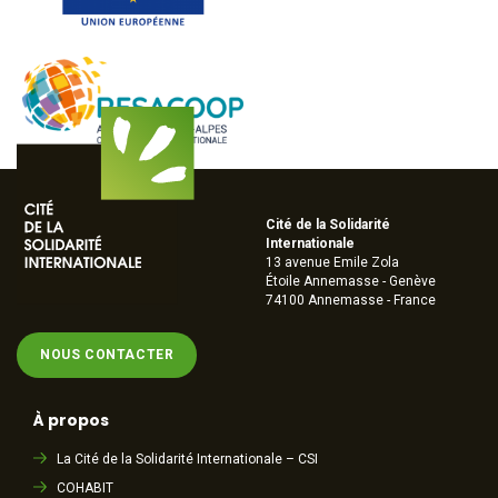
Cité de la Solidarité
Internationale
13 avenue Emile Zola
Étoile Annemasse - Genève
74100 Annemasse - France
NOUS CONTACTER
À propos
La Cité de la Solidarité Internationale – CSI
COHABIT