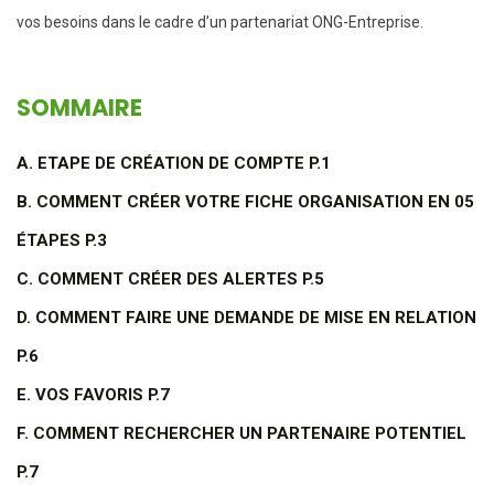
vos besoins dans le cadre d’un partenariat ONG-Entreprise.
SOMMAIRE
A. ETAPE DE CRÉATION DE COMPTE P.1
B. COMMENT CRÉER VOTRE FICHE ORGANISATION EN 05
ÉTAPES P.3
C. COMMENT CRÉER DES ALERTES P.5
D. COMMENT FAIRE UNE DEMANDE DE MISE EN RELATION
P.6
E. VOS FAVORIS P.7
F. COMMENT RECHERCHER UN PARTENAIRE POTENTIEL
P.7