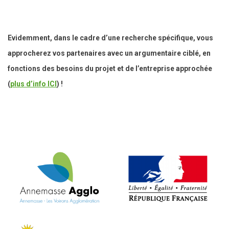
Evidemment, dans le cadre d’une recherche spécifique, vous
approcherez vos partenaires avec un argumentaire ciblé, en
fonctions des besoins du projet et de l’entreprise approchée
(
plus d’info ICI
) !