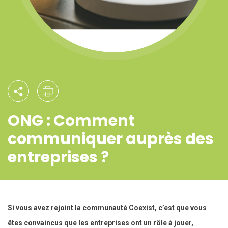
ONG : Comment
communiquer auprès des
entreprises ?
Si vous avez rejoint la communauté Coexist, c’est que vous
êtes convaincus que les entreprises ont un rôle à jouer,