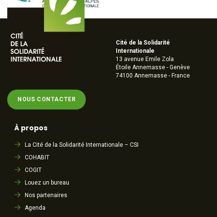
Cité de la Solidarité
Internationale
13 avenue Emile Zola
Étoile Annemasse - Genève
74100 Annemasse - France
NOUS CONTACTER
À propos
La Cité de la Solidarité Internationale – CSI
COHABIT
COGIT
Louez un bureau
Nos partenaires
Agenda