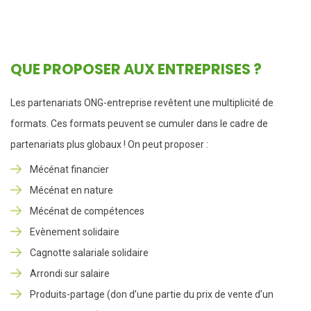
QUE PROPOSER AUX ENTREPRISES ?
Les partenariats ONG-entreprise revêtent une multiplicité de
formats. Ces formats peuvent se cumuler dans le cadre de
partenariats plus globaux ! On peut proposer :
Mécénat financier
Mécénat en nature
Mécénat de compétences
Evènement solidaire
Cagnotte salariale solidaire
Arrondi sur salaire
Produits-partage (don d’une partie du prix de vente d’un