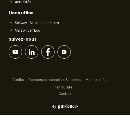
Actualités
Liens utiles
Soliway : Salon des métiers
Maison de l’Éco
Suivez-nous
Crédits
Données personnelles & cookies
Mentions légales
Plan du site
Cookies
By