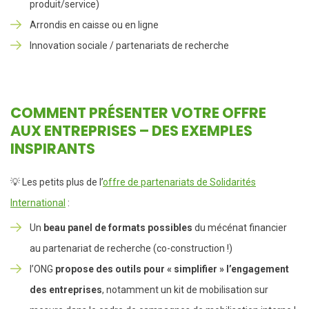
produit/service)
Arrondis en caisse ou en ligne
Innovation sociale / partenariats de recherche
COMMENT PRÉSENTER VOTRE OFFRE
AUX ENTREPRISES – DES EXEMPLES
INSPIRANTS
💡 Les petits plus de l’
offre de partenariats de Solidarités
International
:
Un
beau panel de formats possibles
du mécénat financier
au partenariat de recherche (co-construction !)
l’ONG
propose des outils pour « simplifier » l’engagement
des entreprises
, notamment un kit de mobilisation sur