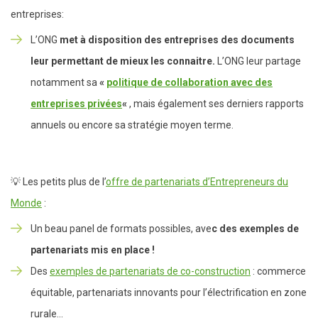
entreprises:
L’ONG
met à disposition des entreprises des documents
leur permettant de mieux les connaitre.
L’ONG leur partage
notamment sa
«
politique de collaboration avec des
entreprises privées
«
, mais également ses derniers rapports
annuels ou encore sa stratégie moyen terme.
💡 Les petits plus de l’
offre de partenariats d’Entrepreneurs du
Monde
:
Un beau panel de formats possibles, ave
c des exemples de
partenariats mis en place !
Des
exemples de partenariats de co-construction
: commerce
équitable, partenariats innovants pour l’électrification en zone
rurale…