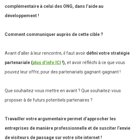
complémentaire à celui des ONG, dans l’aide au
développement !
Comment communiquer auprès de cette cible ?
Avant d’aller à leur rencontre, il faut avoir
défini votre stratégie
partenariale (
plus d’info ICI
!),
et avoir réfléchi à ce que vous
pouvez leur offrir, pour des partenariats gagnant-gagnant !
Que souhaitez-vous mettre en avant ? Que souhaitez-vous
proposer à de futurs potentiels partenaires ?
Travailler votre argumentaire permet d’approcher les
entreprises de manière professionnelle et de susciter l’envie
de visiteurs de passage sur votre site internet !