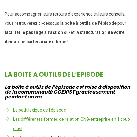
Pour accompagner leurs retours d’expérience et leurs conseils,
vous retrouverez ci-dessous la
boîte à outils de l’épisode
pour
faciliter le passage à l’action
ou/et la
structuration de votre
démarche partenariale interne
!
LA BOITE A OUTILS DE L’EPISODE
La boîte à outils de l’épisode est mise à disposition
de la communauté COEXIST gracieusement
pendant un an
Le petit lexique de l’épisode
Les différentes formes de relation ONG-entreprise en 1 coup
d’œil