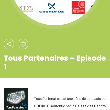
Tous Partenaires – Episode
1
Tous Partenaires est une série de podcasts de
COEXIST
, soutenue par la
Caisse des Dépôts