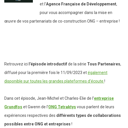
et l’
Agence Française de Développement
,
pour vous accompagner dans la mise en
œuvre de vos partenariats de co-construction ONG – entreprise !
Retrouvez ici
l’épisode introductif
de la série
Tous Partenaires
,
diffusé pour la première fois le 11/09/2023 et
également
disponible sur toutes les grandes plateformes d’écoute
!
Dans cet épisode, Jean-Michel et Charles-Elie de l’
entreprise
Grundfos
et Gwenn de l’
ONG Tetraktys
vous parlent de leurs
expériences respectives des
différents types de collaborations
possibles entre ONG et entreprises
!