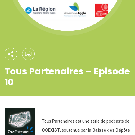
Tous Partenaires – Episode
10
Tous Partenaires est une série de podcasts de
COEXIST
, soutenue par la
Caisse des Dépôts