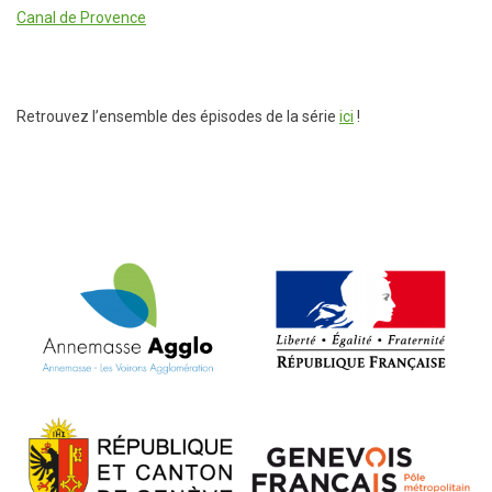
Canal de Provence
Retrouvez l’ensemble des épisodes de la série
ici
!