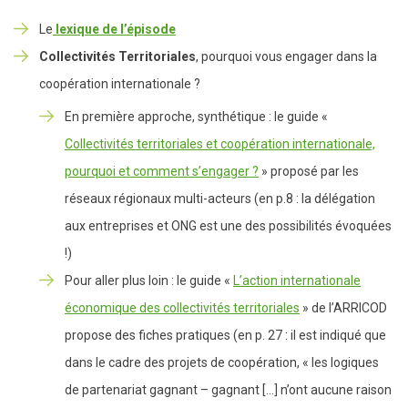
Le
lexique de l’épisode
Collectivités Territoriales
, pourquoi vous engager dans la
coopération internationale ?
En première approche, synthétique : le guide «
Collectivités territoriales et coopération internationale,
pourquoi et comment s’engager ?
» proposé par les
réseaux régionaux multi-acteurs (en p.8 : la délégation
aux entreprises et ONG est une des possibilités évoquées
!)
Pour aller plus loin : le guide «
L’action internationale
économique des collectivités territoriales
» de l’ARRICOD
propose des fiches pratiques (en p. 27 : il est indiqué que
dans le cadre des projets de coopération, « les logiques
de partenariat gagnant – gagnant […] n’ont aucune raison