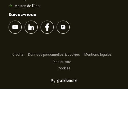
Maison de l’Éco
Suivez-nous
Crédits
Données personnelles & cookies
Mentions légales
Plan du site
Cookies
By