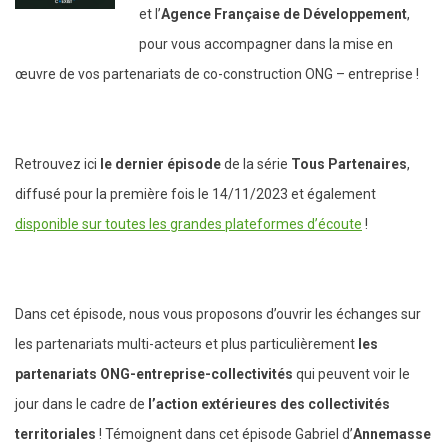
et l’
Agence Française de Développement
,
pour vous accompagner dans la mise en
œuvre de vos partenariats de co-construction ONG – entreprise !
Retrouvez ici
le dernier épisode
de la série
Tous Partenaires
,
diffusé pour la première fois le 14/11/2023 et également
disponible sur toutes les grandes plateformes d’écoute
!
Dans cet épisode, nous vous proposons d’ouvrir les échanges sur
les partenariats multi-acteurs et plus particulièrement
les
partenariats ONG-entreprise-collectivités
qui peuvent voir le
jour dans le cadre de
l’action extérieures des collectivités
territoriales
! Témoignent dans cet épisode Gabriel d’
Annemasse