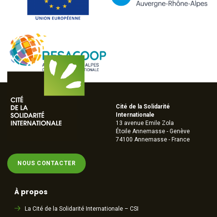
Cité de la Solidarité
Internationale
13 avenue Emile Zola
Étoile Annemasse - Genève
74100 Annemasse - France
NOUS CONTACTER
À propos
La Cité de la Solidarité Internationale – CSI