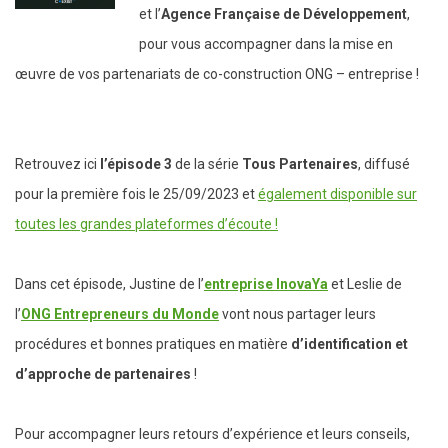
et l’
Agence Française de Développement
,
pour vous accompagner dans la mise en
œuvre de vos partenariats de co-construction ONG – entreprise !
Retrouvez ici
l’épisode 3
de la série
Tous Partenaires
, diffusé
pour la première fois le 25/09/2023 et
également disponible sur
toutes les grandes plateformes d’écoute !
Dans cet épisode, Justine de l’
entreprise InovaYa
et Leslie de
l’
ONG Entrepreneurs du Monde
vont nous partager leurs
procédures et bonnes pratiques en matière
d’identification et
d’approche de partenaires
!
Pour accompagner leurs retours d’expérience et leurs conseils,