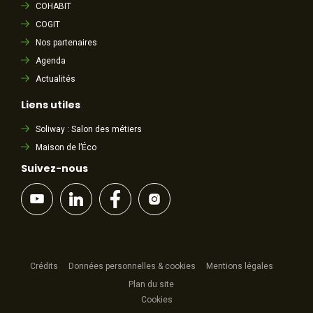
COHABIT
COGIT
Nos partenaires
Agenda
Actualités
Liens utiles
Soliway : Salon des métiers
Maison de l’Éco
Suivez-nous
Crédits
Données personnelles & cookies
Mentions légales
Plan du site
Cookies