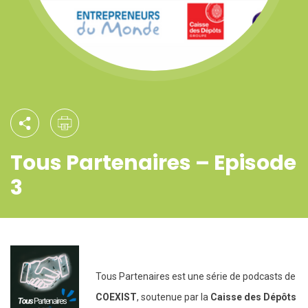
Tous Partenaires – Episode
3
Tous Partenaires est une série de podcasts de
COEXIST
, soutenue par la
Caisse des Dépôts