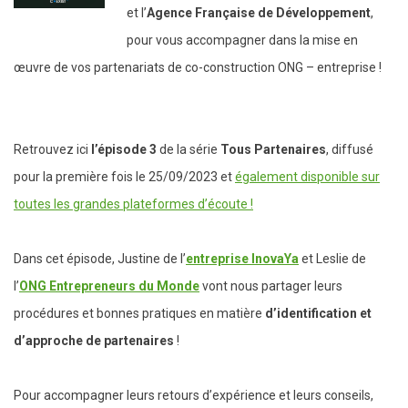
et l’
Agence Française de Développement
,
pour vous accompagner dans la mise en
œuvre de vos partenariats de co-construction ONG – entreprise !
Retrouvez ici
l’épisode 3
de la série
Tous Partenaires
, diffusé
pour la première fois le 25/09/2023 et
également disponible sur
toutes les grandes plateformes d’écoute !
Dans cet épisode, Justine de l’
entreprise InovaYa
et Leslie de
l’
ONG Entrepreneurs du Monde
vont nous partager leurs
procédures et bonnes pratiques en matière
d’identification et
d’approche de partenaires
!
Pour accompagner leurs retours d’expérience et leurs conseils,