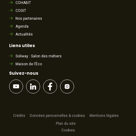
COHABIT
COGIT
Nos partenaires
Agenda
Actualités
Liens utiles
Soliway : Salon des métiers
Maison de l’Éco
Suivez-nous
Crédits
Données personnelles & cookies
Mentions légales
Plan du site
Cookies