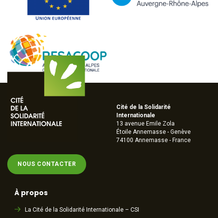
Cité de la Solidarité
Internationale
13 avenue Emile Zola
Étoile Annemasse - Genève
74100 Annemasse - France
NOUS CONTACTER
À propos
La Cité de la Solidarité Internationale – CSI