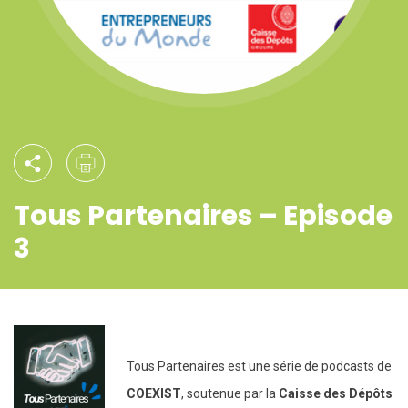
Tous Partenaires – Episode
3
Tous Partenaires est une série de podcasts de
COEXIST
, soutenue par la
Caisse des Dépôts