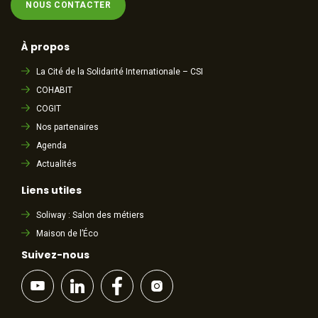
NOUS CONTACTER
À propos
La Cité de la Solidarité Internationale – CSI
COHABIT
COGIT
Nos partenaires
Agenda
Actualités
Liens utiles
Soliway : Salon des métiers
Maison de l’Éco
Suivez-nous