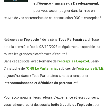
et l’
Agence Française de Développement
,
pour vous accompagner dans la mise en
œuvre de vos partenariats de co-construction ONG – entreprise !
Retrouvez ici
l’épisode 4
de la série
Tous Partenaires
, diffusé
pour la première fois le 02/10/2023 et également disponible sur
toutes les grandes plateformes d’écoute !
Dans cet épisode, avec Romane de l’
entreprise Lagazel
, Jean-
Christophe de l’
ONG Le Partenariat
et Didier de l’
entreprise E.T.E
,
aujourd’hui dans « Tous Partenaires », nous allons parler
interconnaissance et définition du partenariat
!
Pour accompagner leurs retours d’expérience et leurs conseils,
vous retrouverez ci-dessous la
boîte à outils de l’épisode
pour