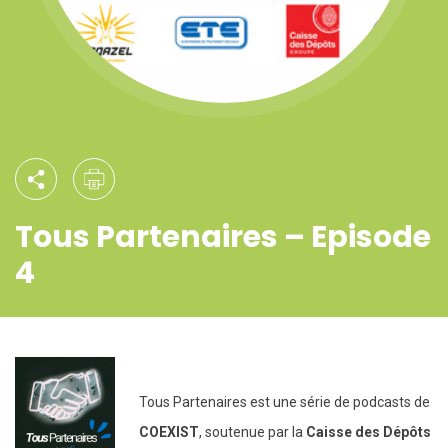
Tous Partenaires – Episode
4
Tous Partenaires est une série de podcasts de
COEXIST
, soutenue par la
Caisse des Dépôts