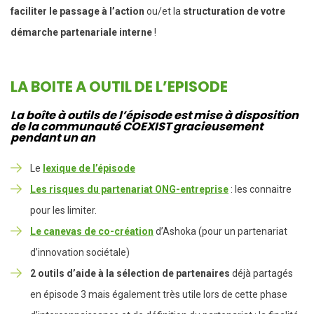
faciliter le passage à l’action
ou/et la
structuration de votre
démarche partenariale interne
!
LA BOITE A OUTIL DE L’EPISODE
La boîte à outils de l’épisode est mise à disposition
de la communauté COEXIST gracieusement
pendant un an
Le
lexique de l’épisode
Les risques du partenariat ONG-entreprise
: les connaitre
pour les limiter.
Le canevas de co-création
d’Ashoka (pour un partenariat
d’innovation sociétale)
2 outils d’aide à la sélection de partenaires
déjà partagés
en épisode 3 mais également très utile lors de cette phase