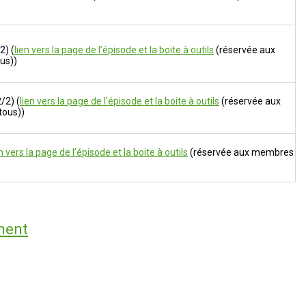
) (
lien vers la page de l’épisode et la boite à outils
(réservée aux
us))
2) (
lien vers la page de l’épisode et la boite à outils
(réservée aux
tous))
en vers la page de l’épisode et la boite à outils
(réservée aux membres
ment