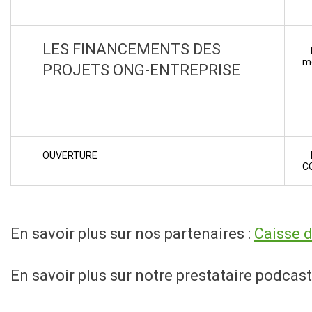
LES FINANCEMENTS DES
E
m
PROJETS ONG-ENTREPRISE
OUVERTURE
E
C
En savoir plus sur nos partenaires :
Caisse 
En savoir plus sur notre prestataire podcast