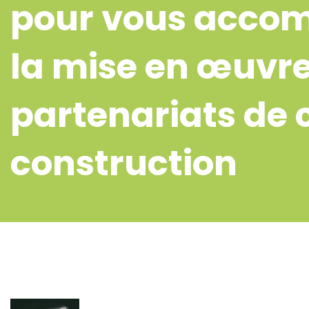
pour vous acco
la mise en œuvre
partenariats de 
construction