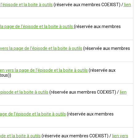
l’épisode et la boite à outils
(réservée aux membres COEXIST) /
lien
 la page de l’épisode et la boite à outils
(réservée aux membres
 vers la page de l’épisode et la boite à outils
(réservée aux membres
ien vers la page de l’épisode et la boite à outils
(réservée aux
tous))
épisode et la boite à outils
(réservée aux membres COEXIST) /
lien
page de l’épisode et la boite à outils
(réservée aux membres
ode et la boite à outils
(réservée aux membres COEXIST) /
lien vers