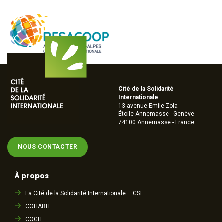
Cité de la Solidarité
Internationale
13 avenue Emile Zola
Étoile Annemasse - Genève
74100 Annemasse - France
NOUS CONTACTER
À propos
La Cité de la Solidarité Internationale – CSI
COHABIT
COGIT