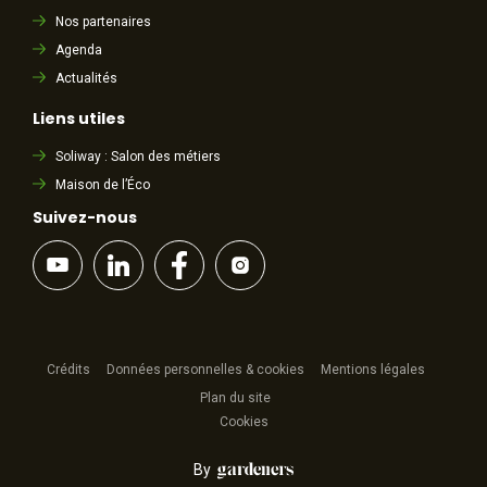
Nos partenaires
Agenda
Actualités
Liens utiles
Soliway : Salon des métiers
Maison de l’Éco
Suivez-nous
Crédits
Données personnelles & cookies
Mentions légales
Plan du site
Cookies
By