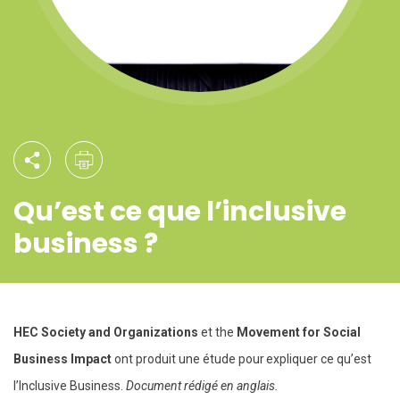
Qu’est ce que l’inclusive
business ?
HEC Society and Organizations
et the
Movement for Social
Business Impact
ont produit une étude pour expliquer ce qu’est
l’Inclusive Business.
Document rédigé en anglais.