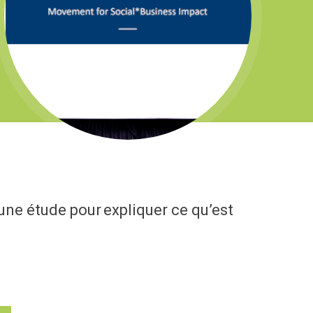
une étude pour expliquer ce qu’est