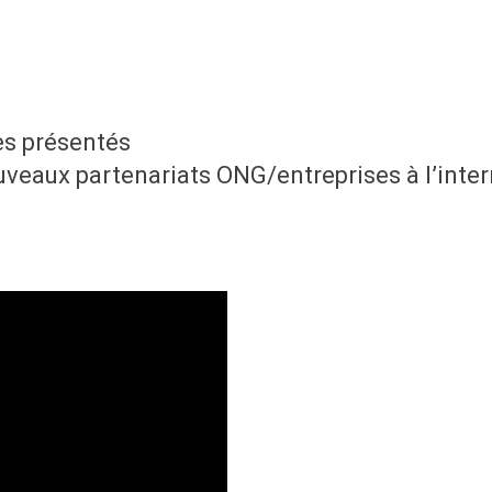
s
es présentés
veaux partenariats ONG/entreprises à l’inter