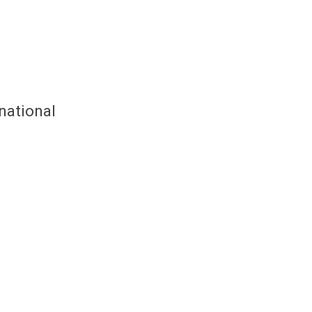
national