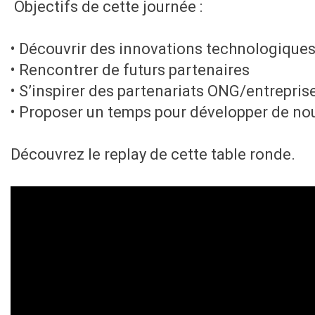
Objectifs de cette journée :
• Découvrir des innovations technologique
• Rencontrer de futurs partenaires
• S’inspirer des partenariats ONG/entrepris
• Proposer un temps pour développer de nou
Découvrez le replay de cette table ronde.