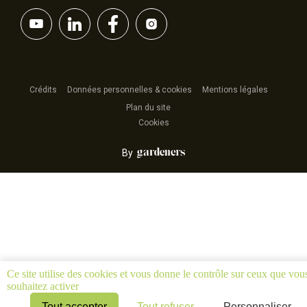
Crédits
Données personnelles & cookies
Mentions légales
Plan du site
Cookies
By
Ce site utilise des cookies et vous donne le contrôle sur ceux que vou
souhaitez activer
Tout accepter
Tout refuser
Personnaliser