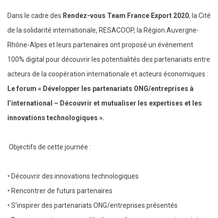
Dans le cadre des
Rendez-vous Team France Export 2020
, la Cité
de la solidarité internationale, RESACOOP, la Région Auvergne-
Rhône-Alpes et leurs partenaires ont proposé un événement
100% digital pour découvrir les potentialités des partenariats entre
acteurs de la coopération internationale et acteurs économiques :
Le forum « Développer les partenariats ONG/entreprises à
l’international – Découvrir et mutualiser les expertises et les
innovations technologiques ».
Objectifs de cette journée :
• Découvrir des innovations technologiques
• Rencontrer de futurs partenaires
• S’inspirer des partenariats ONG/entreprises présentés