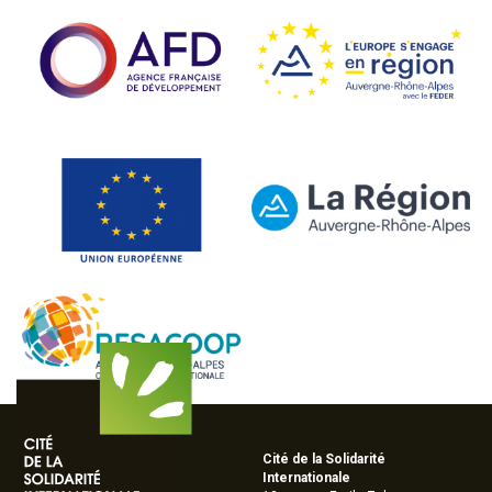
Cité de la Solidarité
Internationale