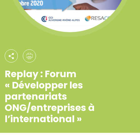
Replay : Forum
« Développer les
partenariats
ONG/entreprises à
l’international »