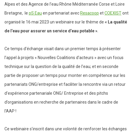
Alpes et des Agence de l’eau Rhône Méditerranée Corse et Loire
Bretagne, le
pS Eau
en partenariat avec
Resacoop
et
COEXIST
ont
organisé le 16 mai 2023 un webinaire sur le thème de
« La qualité
de l’eau pour assurer un service d’eau potable »
.
Ce temps d’échange visait dans un premier temps à présenter
l’appel à projets « Nouvelles Coalitions d’acteurs » avec un focus
technique sur la question de la qualité de l’eau; et en seconde
partie de proposer un temps pour monter en compétence sur les
partenariats ONG/entreprise et faciliter la rencontre via un retour
d’expérience partenariale ONG/ Entreprise et des pitchs
d’organisations en recherche de partenaires dans le cadre de
l’AAP !
Ce webinaire s’inscrit dans une volonté de renforcer les échanges