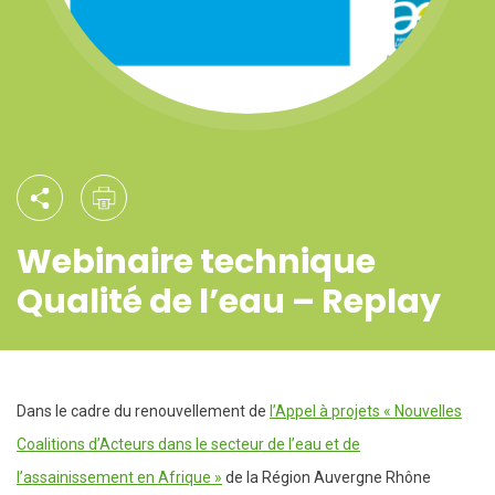
Webinaire technique
Qualité de l’eau – Replay
Dans le cadre du renouvellement de
l’Appel à projets « Nouvelles
Coalitions d’Acteurs dans le secteur de l’eau et de
l’assainissement en Afrique »
de la Région Auvergne Rhône