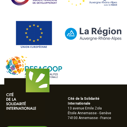
Cité de la Solidarité
Internationale
13 avenue Emile Zola
Étoile Annemasse - Genève
74100 Annemasse - France