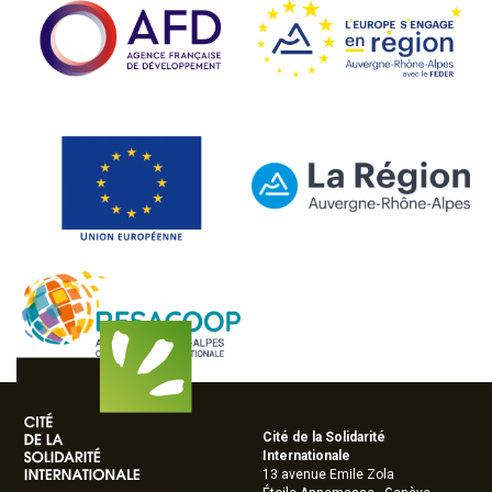
Cité de la Solidarité
Internationale
13 avenue Emile Zola