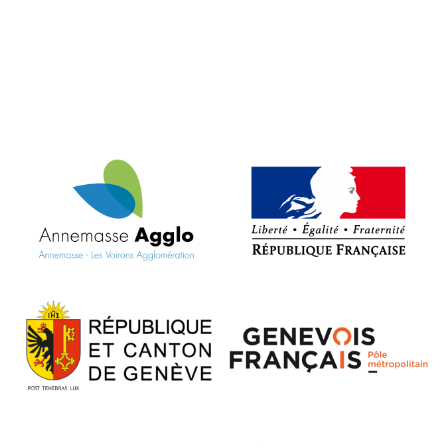
VOIR L'ARTICLE