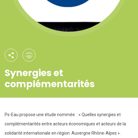
Synergies et
complémentarités
Ps-Eau propose une étude nommée : « Quelles synergies et
complémentarités entre acteurs économiques et acteurs de la
solidarité internationale en région Auvergne Rhône-Alpes ».