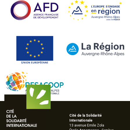
Cité de la Solidarité
Internationale
13 avenue Emile Zola