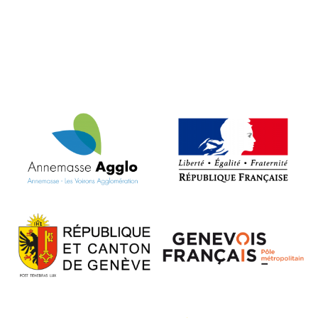
VOIR L'ARTICLE