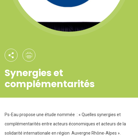
Synergies et
complémentarités
Ps-Eau propose une étude nommée : « Quelles synergies et
complémentarités entre acteurs économiques et acteurs de la
solidarité internationale en région Auvergne Rhône-Alpes ».